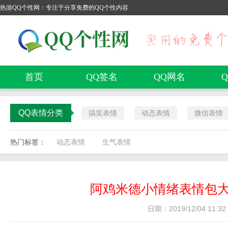
热游QQ个性网：专注于分享免费的QQ个性内容
首页
QQ签名
QQ网名
QQ表情分类
搞笑表情
动态表情
微信表情
热门标签：
动态表情
生气表情
阿鸡米德小情绪表情包大
日期：2019/12/04 11:32