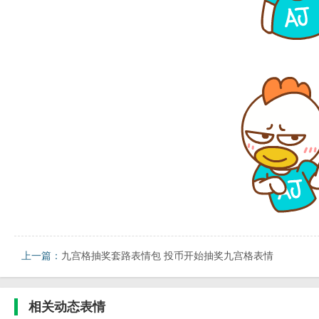
上一篇：
九宫格抽奖套路表情包 投币开始抽奖九宫格表情
相关
动态表情