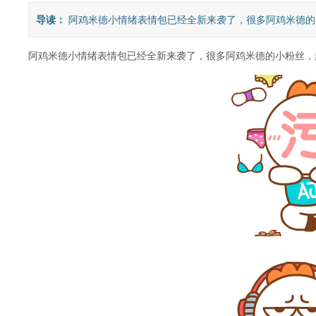
导读：
阿鸡米德小情绪表情包已经全新来袭了，很多阿鸡米德的小
阿鸡米德小情绪表情包已经全新来袭了，很多阿鸡米德的小粉丝，