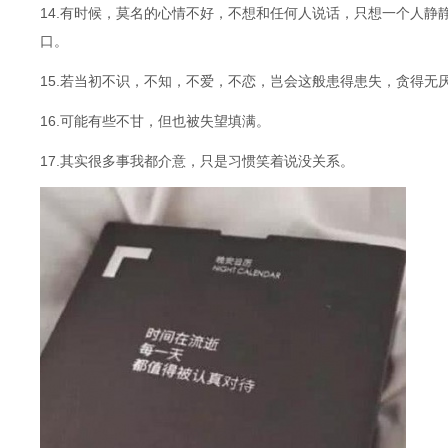
14.有时候，莫名的心情不好，不想和任何人说话，只想一个人
口。
15.若当初不识，不知，不爱，不恋，岂会这般患得患失，贪得无
16.可能有些不甘，但也被失望填满。
17.其实很多事我都介意，只是习惯笑着说没关系。