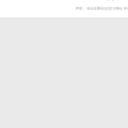
声明：
本站非腾讯QQ官方网站
所